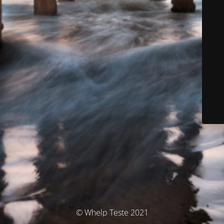
© Whelp Teste 2021