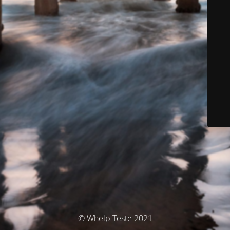
© Whelp Teste 2021