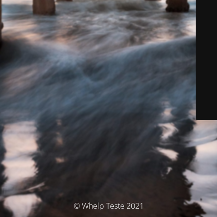
© Whelp Teste 2021