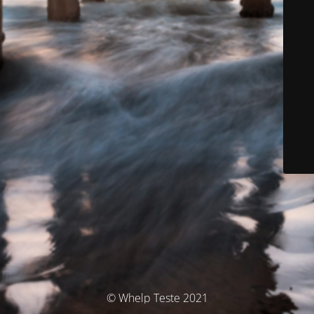
© Whelp Teste 2021