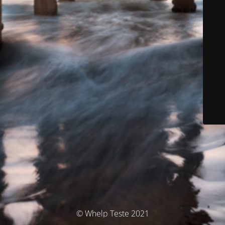
© Whelp Teste 2021