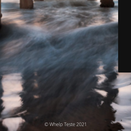
© Whelp Teste 2021