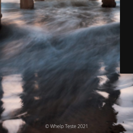
© Whelp Teste 2021