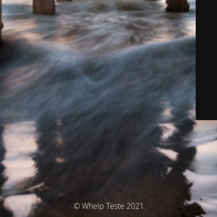
© Whelp Teste 2021