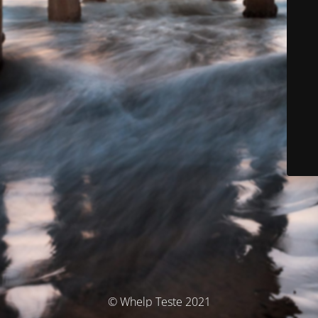
© Whelp Teste 2021