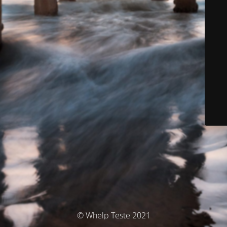
© Whelp Teste 2021