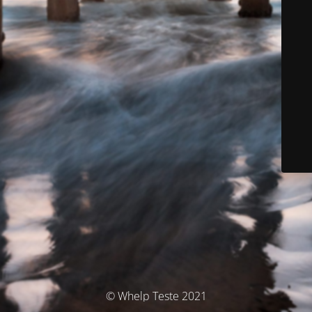
© Whelp Teste 2021