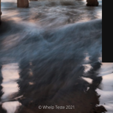
© Whelp Teste 2021