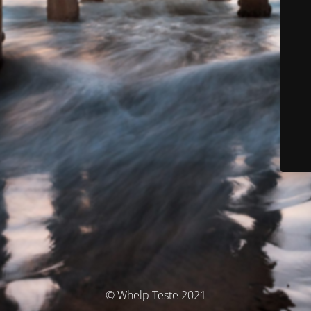
© Whelp Teste 2021