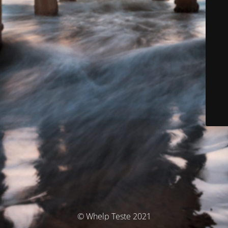
© Whelp Teste 2021