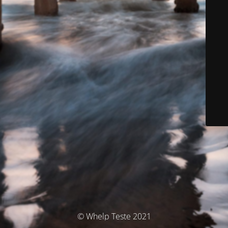
© Whelp Teste 2021