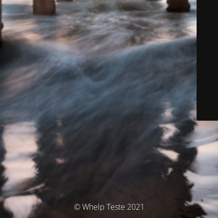
© Whelp Teste 2021