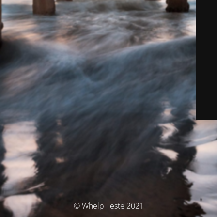
© Whelp Teste 2021