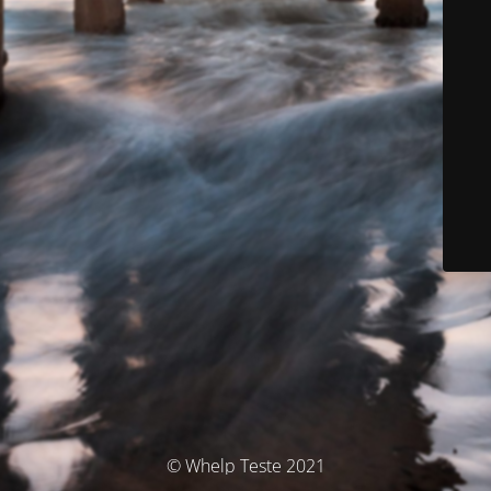
© Whelp Teste 2021