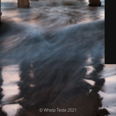
© Whelp Teste 2021