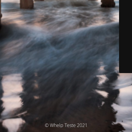
© Whelp Teste 2021