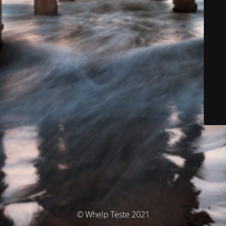
© Whelp Teste 2021