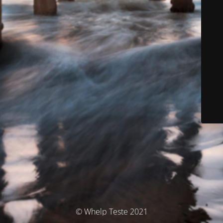
© Whelp Teste 2021