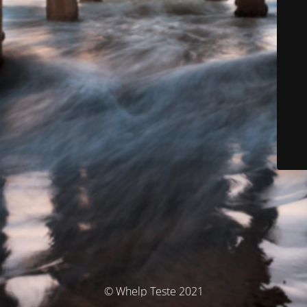
© Whelp Teste 2021