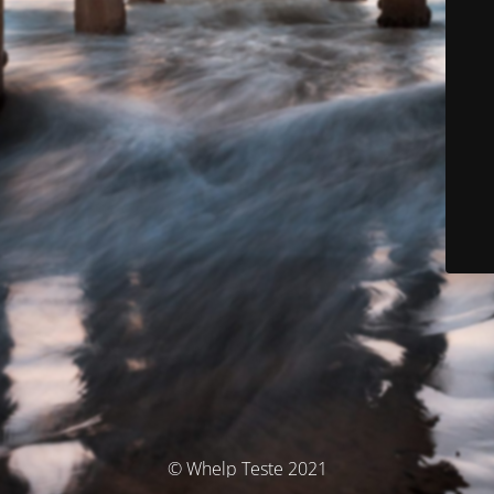
© Whelp Teste 2021