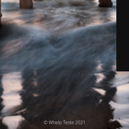
© Whelp Teste 2021